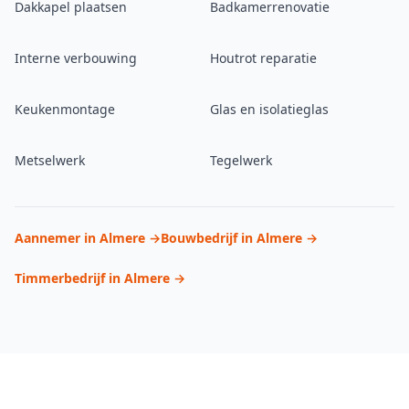
Dakkapel plaatsen
Badkamerrenovatie
Interne verbouwing
Houtrot reparatie
Keukenmontage
Glas en isolatieglas
Metselwerk
Tegelwerk
Aannemer in Almere →
Bouwbedrijf in Almere →
Timmerbedrijf in Almere →