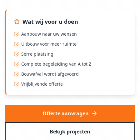
Wat wij voor u doen
Aanbouw naar uw wensen
Uitbouw voor meer ruimte
Serre plaatsing
Complete begeleiding van A tot Z
Bouwafval wordt afgevoerd
Vrijblijvende offerte
Offerte aanvragen
Bekijk projecten