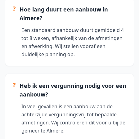
?
Hoe lang duurt een aanbouw in
Almere?
Een standaard aanbouw duurt gemiddeld 4
tot 8 weken, afhankelijk van de afmetingen
en afwerking. Wij stellen vooraf een
duidelijke planning op.
?
Heb ik een vergunning nodig voor een
aanbouw?
In veel gevallen is een aanbouw aan de
achterzijde vergunningsvrij tot bepaalde
afmetingen. Wij controleren dit voor u bij de
gemeente Almere.