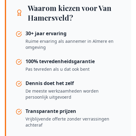
Waarom kiezen voor Van
Hamersveld?
30+ jaar ervaring
Ruime ervaring als aannemer in Almere en
omgeving
100% tevredenheidsgarantie
Pas tevreden als u dat ook bent
Dennis doet het zelf
De meeste werkzaamheden worden
persoonlijk uitgevoerd
Transparante prijzen
Vrijblijvende offerte zonder verrassingen
achteraf