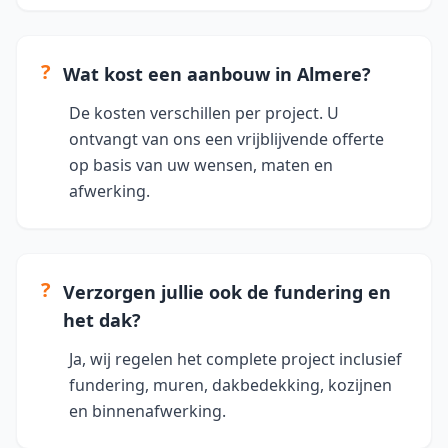
?
Wat kost een aanbouw in Almere?
De kosten verschillen per project. U
ontvangt van ons een vrijblijvende offerte
op basis van uw wensen, maten en
afwerking.
?
Verzorgen jullie ook de fundering en
het dak?
Ja, wij regelen het complete project inclusief
fundering, muren, dakbedekking, kozijnen
en binnenafwerking.