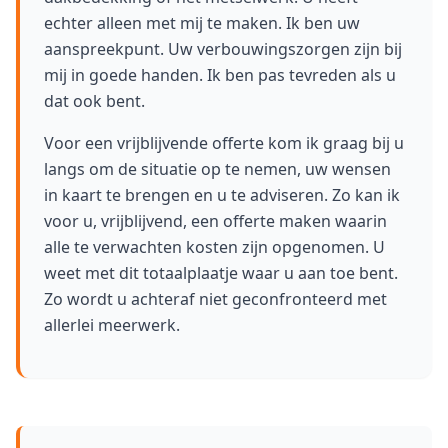
echter alleen met mij te maken. Ik ben uw
aanspreekpunt. Uw verbouwingszorgen zijn bij
mij in goede handen. Ik ben pas tevreden als u
dat ook bent.
Voor een vrijblijvende offerte kom ik graag bij u
langs om de situatie op te nemen, uw wensen
in kaart te brengen en u te adviseren. Zo kan ik
voor u, vrijblijvend, een offerte maken waarin
alle te verwachten kosten zijn opgenomen. U
weet met dit totaalplaatje waar u aan toe bent.
Zo wordt u achteraf niet geconfronteerd met
allerlei meerwerk.