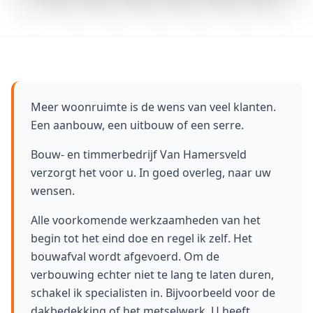
Meer woonruimte is de wens van veel klanten.
Een aanbouw, een uitbouw of een serre.
Bouw- en timmerbedrijf Van Hamersveld
verzorgt het voor u. In goed overleg, naar uw
wensen.
Alle voorkomende werkzaamheden van het
begin tot het eind doe en regel ik zelf. Het
bouwafval wordt afgevoerd. Om de
verbouwing echter niet te lang te laten duren,
schakel ik specialisten in. Bijvoorbeeld voor de
dakbedekking of het metselwerk. U heeft