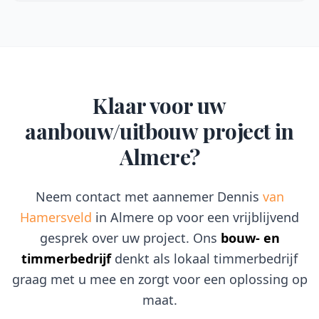
Klaar voor uw
aanbouw/uitbouw
project in
Almere?
Neem contact met aannemer Dennis
van
Hamersveld
in Almere op voor een vrijblijvend
gesprek over uw project. Ons
bouw- en
timmerbedrijf
denkt als lokaal timmerbedrijf
graag met u mee en zorgt voor een oplossing op
maat.