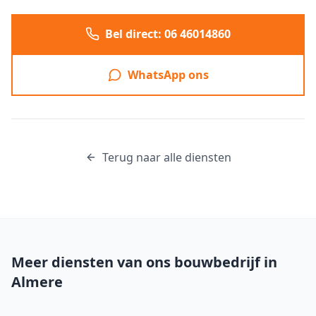
Bel direct: 06 46014860
WhatsApp ons
Terug naar alle diensten
Meer diensten van ons bouwbedrijf in
Almere